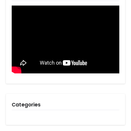
Categories